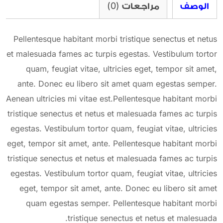
الوصف
مراجعات (0)
Pellentesque habitant morbi tristique senectus et netus
et malesuada fames ac turpis egestas. Vestibulum tortor
quam, feugiat vitae, ultricies eget, tempor sit amet,
ante. Donec eu libero sit amet quam egestas semper.
Aenean ultricies mi vitae est.Pellentesque habitant morbi
tristique senectus et netus et malesuada fames ac turpis
egestas. Vestibulum tortor quam, feugiat vitae, ultricies
eget, tempor sit amet, ante. Pellentesque habitant morbi
tristique senectus et netus et malesuada fames ac turpis
egestas. Vestibulum tortor quam, feugiat vitae, ultricies
eget, tempor sit amet, ante. Donec eu libero sit amet
quam egestas semper. Pellentesque habitant morbi
tristique senectus et netus et malesuada.