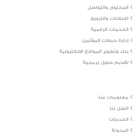
المحتوى والتواصل
الإعلانات والترويج
الخدمات الرقمية
إدارة حملات المؤثرين
بناء وتطوير المواقع الإلكترونية
تقديم حلول برمجية
Workflows
معلومات عنا
اتصل بنا
الخدمات
المدونة