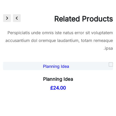
Related Products
Perspiciatis unde omnis iste natus error sit voluptatem
accusantium dol oremque laudantium, totam remeaque
ipsa.
Planning Idea
£
24.00