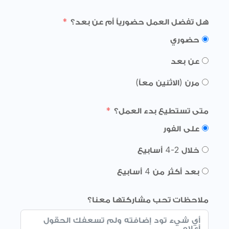
هل تفضل العمل حضورياً أم عن بعد؟
حضوري
عن بعد
مرن (الاثنين معاً)
متى تستطيع بدء العمل؟
على الفور
خلال 2-4 أسابيع
بعد أكثر من 4 أسابيع
ملاحظات تحب مشاركتها معنا؟