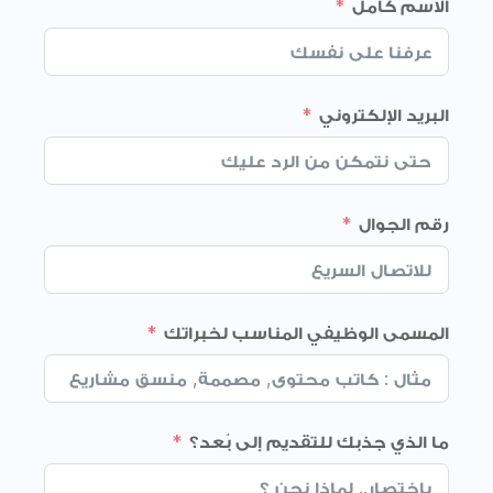
الاسم كامل
البريد الإلكتروني
رقم الجوال
المسمى الوظيفي المناسب لخبراتك
ما الذي جذبك للتقديم إلى بُعد؟