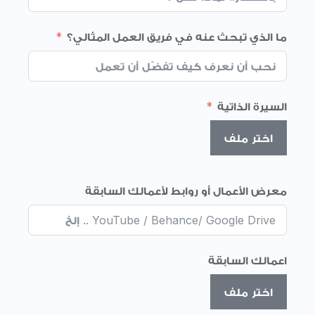
ما الذي تبحث عنه في فريق العمل المثالي؟
السيرة الذاتية
اختر ملف
معرض الأعمال أو روابط لأعمالك السابقة
اعمالك السابقة
اختر ملف