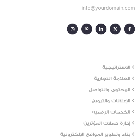
info@yourdomain.com
Our Services
الاستراتيجية
العلامة التجارية
المحتوى والتواصل
الإعلانات والترويج
الخدمات الرقمية
إدارة حملات المؤثرين
بناء وتطوير المواقع الإلكترونية