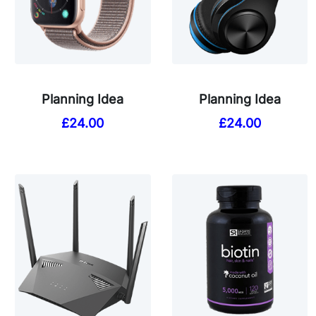
Planning Idea
Planning Idea
£
24.00
£
24.00