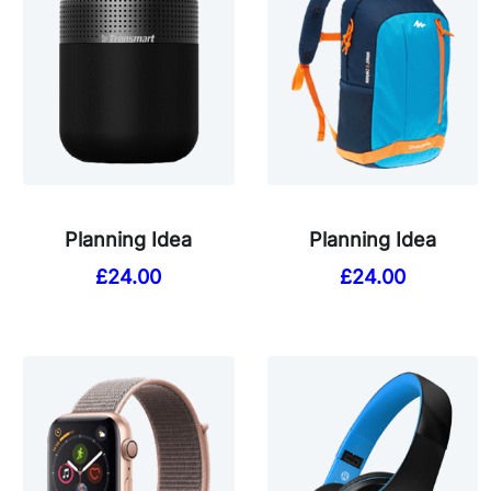
Planning Idea
Planning Idea
£
24.00
£
24.00