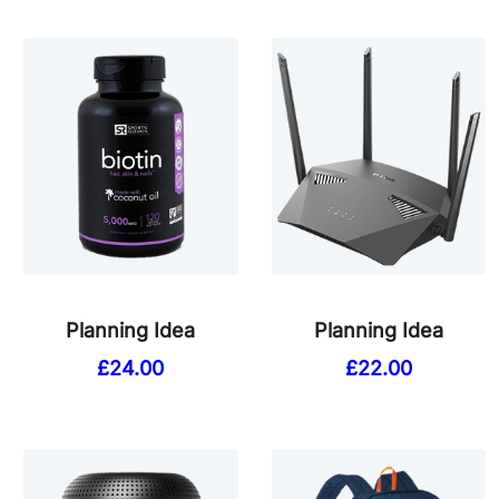
Planning Idea
Planning Idea
£
24.00
£
22.00