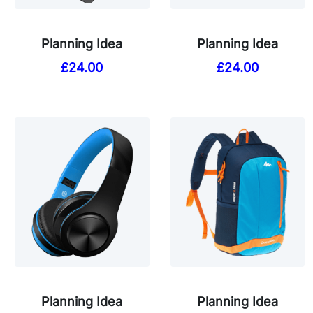
Planning Idea
Planning Idea
£
24.00
£
24.00
Planning Idea
Planning Idea