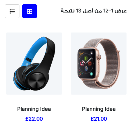
عرض 1–12 من أصل 13 نتيجة
Planning Idea
Planning Idea
£
22.00
£
21.00