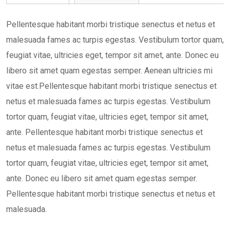
Pellentesque habitant morbi tristique senectus et netus et
malesuada fames ac turpis egestas. Vestibulum tortor quam,
feugiat vitae, ultricies eget, tempor sit amet, ante. Donec eu
libero sit amet quam egestas semper. Aenean ultricies mi
vitae est.Pellentesque habitant morbi tristique senectus et
netus et malesuada fames ac turpis egestas. Vestibulum
tortor quam, feugiat vitae, ultricies eget, tempor sit amet,
ante. Pellentesque habitant morbi tristique senectus et
netus et malesuada fames ac turpis egestas. Vestibulum
tortor quam, feugiat vitae, ultricies eget, tempor sit amet,
ante. Donec eu libero sit amet quam egestas semper.
Pellentesque habitant morbi tristique senectus et netus et
malesuada.