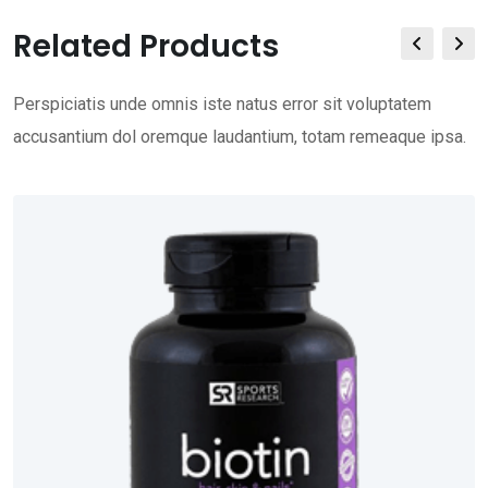
Related Products
Perspiciatis unde omnis iste natus error sit voluptatem
accusantium dol oremque laudantium, totam remeaque ipsa.