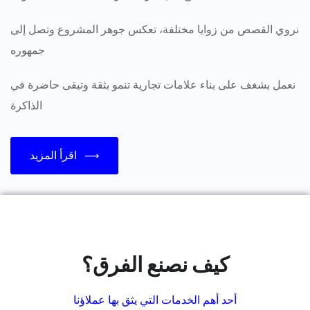
نروي القصص من زوايا مختلفة، تعكس جوهر المشروع وتصل إلى
جمهوره
نعمل بشغف على بناء علامات تجارية تنمو بثقة وتبقى حاضرة في
الذاكرة
اقرأ المزيد
كيف نصنع الفرق؟
أحد أهم الخدمات التي يثق بها عملاؤنا