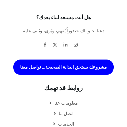
هل أنت مستعد لبناء بعدك؟
دعنا نخلق لك حضوراً يُفهم، ويُرى، ويُبنى عليه
مشروعك يستحق البداية الصحيحة… تواصل معنا
روابط قد تهمك
معلومات عنا
اتصل بنا
الخدمات