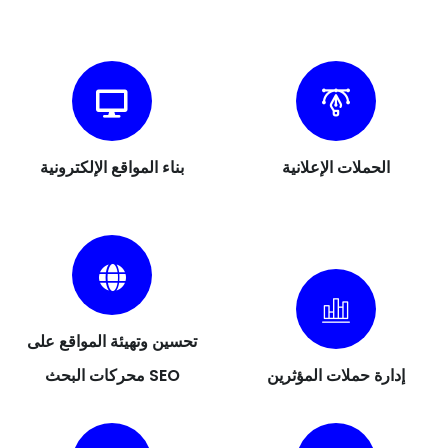
الحملات الإعلانية
بناء المواقع الإلكترونية
تحسين وتهيئة المواقع على
إدارة حملات المؤثرين
محركات البحث SEO