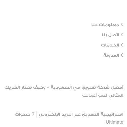
Workflows
معلومات عنا
اتصل بنا
الخدمات
المدونة
Recent Posts
أفضل شركة تسويق في السعودية – وكيف تختار الشريك
المثالي لنمو أعمالك
أبريل 13, 2026
استراتيجية التسويق عبر البريد الإلكتروني | 7 خطوات
Ultimate