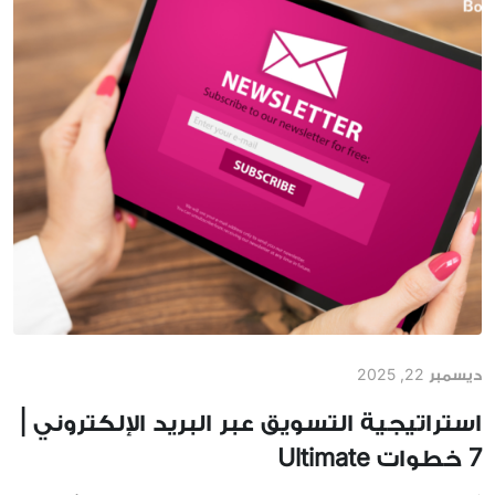
ديسمبر 22, 2025
استراتيجية التسويق عبر البريد الإلكتروني |
7 خطوات Ultimate