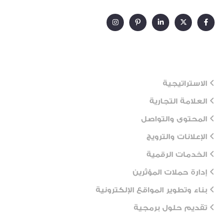
Our Services
الاستراتيجية
العلامة التجارية
المحتوى والتواصل
الإعلانات والترويج
الخدمات الرقمية
إدارة حملات المؤثرين
بناء وتطوير المواقع الإلكترونية
تقديم حلول برمجية