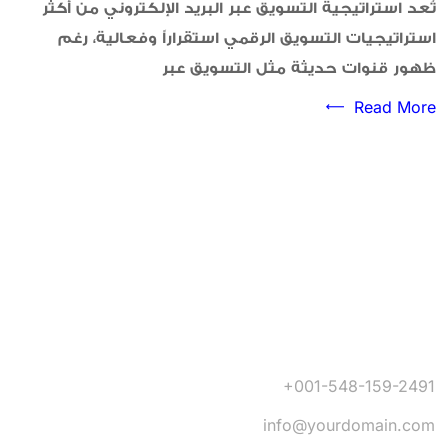
تُعد استراتيجية التسويق عبر البريد الإلكتروني من أكثر
استراتيجيات التسويق الرقمي استقراراً وفعالية، رغم
ظهور قنوات حديثة مثل التسويق عبر
Read More
+001-548-159-2491
info@yourdomain.com