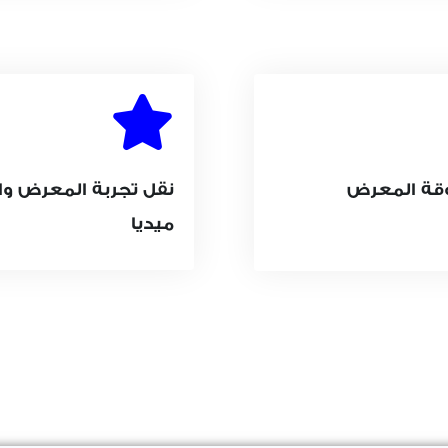
وقة المعرض
نقل تجربة المعرض وا
ميديا