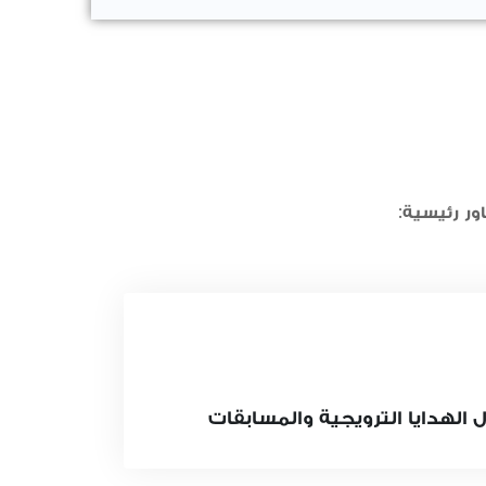
ور رئيسية:
 الهدايا الترويجية والمسابقات