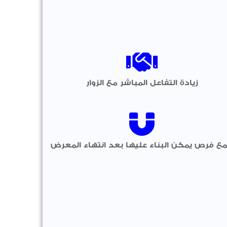
زيادة التفاعل المباشر مع الزوار
ع فرص يمكن البناء عليها بعد انتهاء المعرض