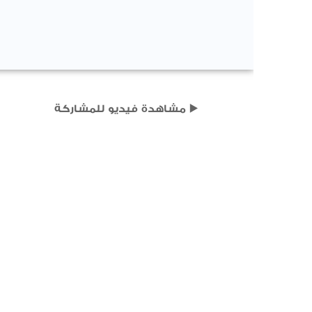
▶️ مشاهدة فيديو للمشاركة