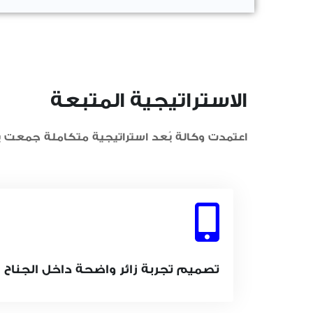
الاستراتيجية المتبعة
اعتمدت وكالة بُعد استراتيجية متكاملة جمعت بين
تصميم تجربة زائر واضحة داخل الجناح