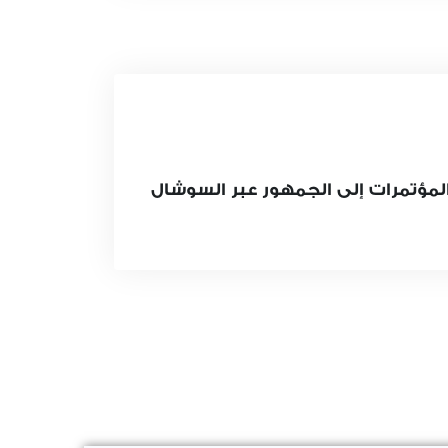
لمؤتمرات إلى الجمهور عبر السوشال