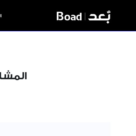
ا
المشاركة