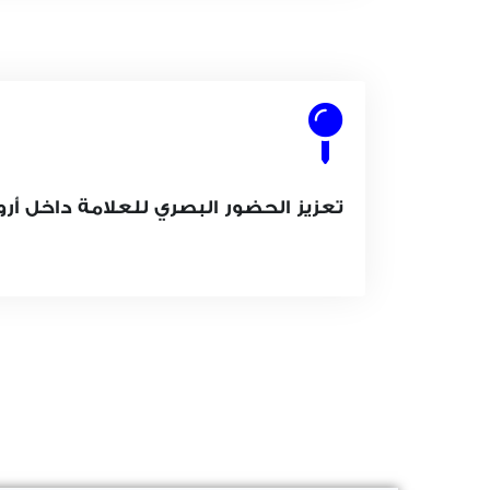
تعزيز الحضور البصري للعلامة داخل أر