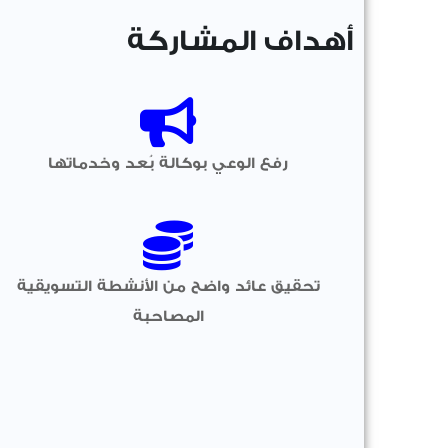
أهداف المشاركة
رفع الوعي بوكالة بُعد وخدماتها
تحقيق عائد واضح من الأنشطة التسويقية
المصاحبة