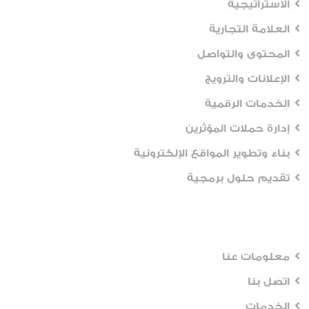
الاستراتيجية
العلامة التجارية
المحتوى والتواصل
الإعلانات والترويج
الخدمات الرقمية
إدارة حملات المؤثرين
بناء وتطوير المواقع الإلكترونية
تقديم حلول برمجية
Workflows
معلومات عنا
اتصل بنا
الخدمات