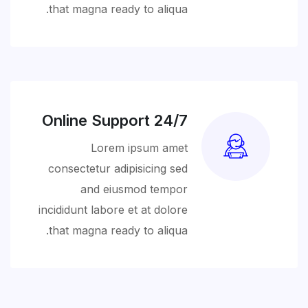
that magna ready to aliqua.
24/7 Online Support
Lorem ipsum amet
consectetur adipisicing sed
and eiusmod tempor
incididunt labore et at dolore
that magna ready to aliqua.