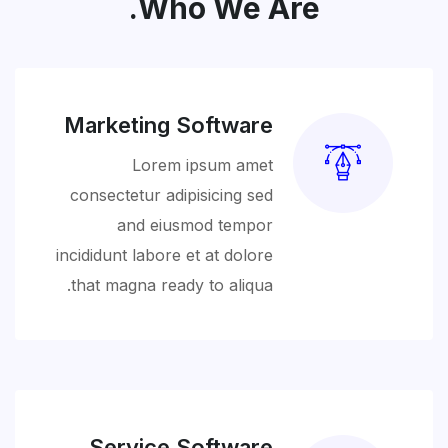
Who We Are.
Marketing Software
Lorem ipsum amet
consectetur adipisicing sed
and eiusmod tempor
incididunt labore et at dolore
that magna ready to aliqua.
Service Software