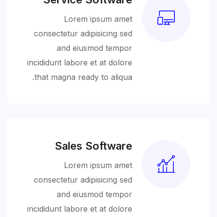
Lorem ipsum amet
consectetur adipisicing sed
and eiusmod tempor
incididunt labore et at dolore
that magna ready to aliqua.
Sales Software
Lorem ipsum amet
consectetur adipisicing sed
and eiusmod tempor
incididunt labore et at dolore