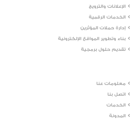
الإعلانات والترويج
الخدمات الرقمية
إدارة حملات المؤثرين
بناء وتطوير المواقع الإلكترونية
تقديم حلول برمجية
Workflows
معلومات عنا
اتصل بنا
الخدمات
المدونة
Recent Posts